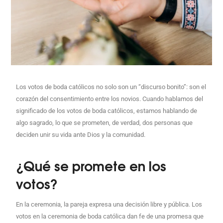
Los votos de boda católicos no solo son un “discurso bonito”: son el
corazón del consentimiento entre los novios. Cuando hablamos del
significado de los votos de boda católicos, estamos hablando de
algo sagrado, lo que se prometen, de verdad, dos personas que
deciden unir su vida ante Dios y la comunidad.
¿Qué se promete en los
votos?
En la ceremonia, la pareja expresa una decisión libre y pública. Los
votos en la ceremonia de boda católica dan fe de una promesa que