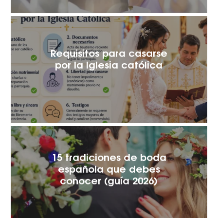
Requisitos para casarse
por la Iglesia católica
15 tradiciones de boda
española que debes
conocer (guía 2026)