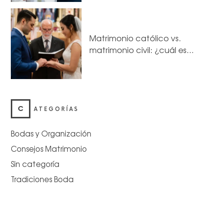
Matrimonio católico vs.
matrimonio civil: ¿cuál es…
C
ATEGORÍAS
Bodas y Organización
Consejos Matrimonio
Sin categoría
Tradiciones Boda