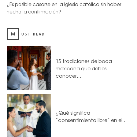
¿Es posible casarse en la Iglesia católica sin haber
hecho la confirmación?
M
UST READ
15 tradiciones de boda
mexicana que debes
conocer…
¿Qué significa
“consentimiento libre” en el…