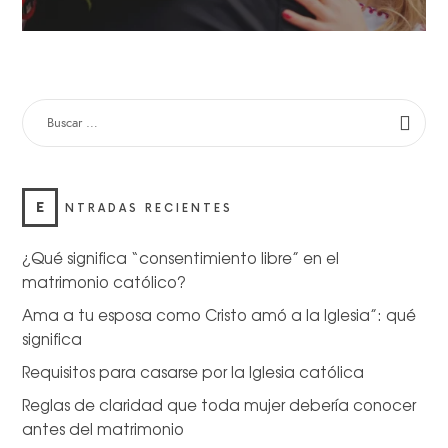
E
NTRADAS RECIENTES
¿Qué significa “consentimiento libre” en el
matrimonio católico?
Ama a tu esposa como Cristo amó a la Iglesia”: qué
significa
Requisitos para casarse por la Iglesia católica
Reglas de claridad que toda mujer debería conocer
antes del matrimonio