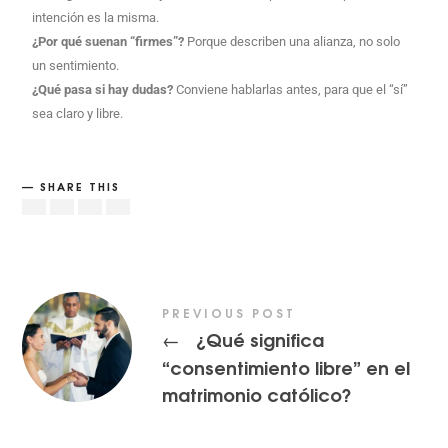
intención es la misma.
¿Por qué suenan “firmes”?
Porque describen una alianza, no solo
un sentimiento.
¿Qué pasa si hay dudas?
Conviene hablarlas antes, para que el “sí”
sea claro y libre.
SHARE THIS
PREVIOUS POST
¿Qué significa
←
“consentimiento libre” en el
matrimonio católico?