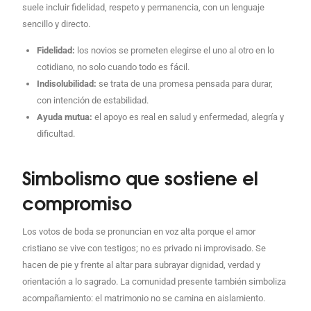
suele incluir fidelidad, respeto y permanencia, con un lenguaje
sencillo y directo.
Fidelidad:
los novios se prometen elegirse el uno al otro en lo
cotidiano, no solo cuando todo es fácil.
Indisolubilidad:
se trata de una promesa pensada para durar,
con intención de estabilidad.
Ayuda mutua:
el apoyo es real en salud y enfermedad, alegría y
dificultad.
Simbolismo que sostiene el
compromiso
Los votos de boda se pronuncian en voz alta porque el amor
cristiano se vive con testigos; no es privado ni improvisado. Se
hacen de pie y frente al altar para subrayar dignidad, verdad y
orientación a lo sagrado. La comunidad presente también simboliza
acompañamiento: el matrimonio no se camina en aislamiento.