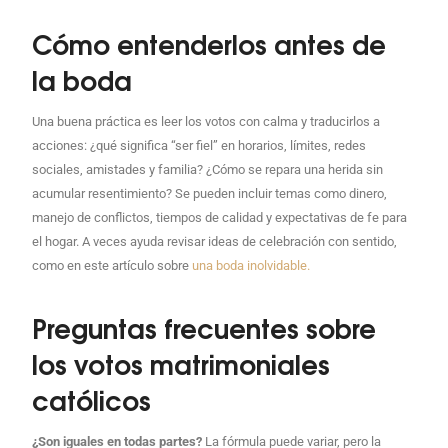
Cómo entenderlos antes de
la boda
Una buena práctica es leer los votos con calma y traducirlos a
acciones: ¿qué significa “ser fiel” en horarios, límites, redes
sociales, amistades y familia? ¿Cómo se repara una herida sin
acumular resentimiento? Se pueden incluir temas como dinero,
manejo de conflictos, tiempos de calidad y expectativas de fe para
el hogar. A veces ayuda revisar ideas de celebración con sentido,
como en este artículo sobre
una boda inolvidable
.
Preguntas frecuentes sobre
los votos matrimoniales
católicos
¿Son iguales en todas partes?
La fórmula puede variar, pero la