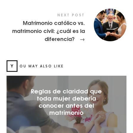
NEXT POST
Matrimonio católico vs.
matrimonio civil: ¿cuál es la
diferencia?
→
Y
OU MAY ALSO LIKE
Reglas de claridad que
toda mujer debería
conocer antes del
matrimonio