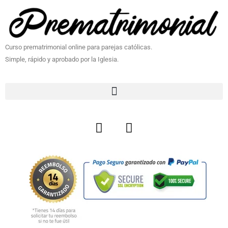
Curso prematrimonial online para parejas católicas.
Simple, rápido y aprobado por la Iglesia.