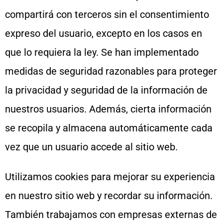
compartirá con terceros sin el consentimiento
expreso del usuario, excepto en los casos en
que lo requiera la ley. Se han implementado
medidas de seguridad razonables para proteger
la privacidad y seguridad de la información de
nuestros usuarios. Además, cierta información
se recopila y almacena automáticamente cada
vez que un usuario accede al sitio web.
Utilizamos cookies para mejorar su experiencia
en nuestro sitio web y recordar su información.
También trabajamos con empresas externas de