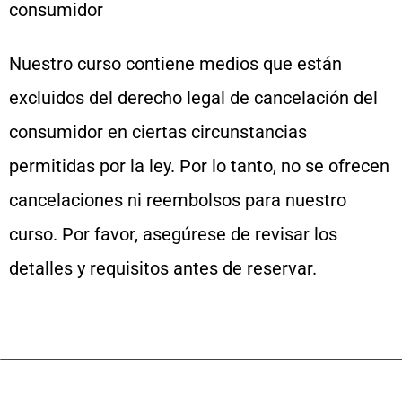
consumidor
Nuestro curso contiene medios que están
excluidos del derecho legal de cancelación del
consumidor en ciertas circunstancias
permitidas por la ley. Por lo tanto, no se ofrecen
cancelaciones ni reembolsos para nuestro
curso. Por favor, asegúrese de revisar los
detalles y requisitos antes de reservar.