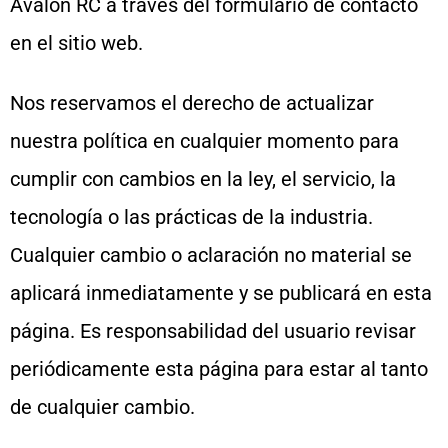
Avalon RC a través del formulario de contacto
en el sitio web.
Nos reservamos el derecho de actualizar
nuestra política en cualquier momento para
cumplir con cambios en la ley, el servicio, la
tecnología o las prácticas de la industria.
Cualquier cambio o aclaración no material se
aplicará inmediatamente y se publicará en esta
página. Es responsabilidad del usuario revisar
periódicamente esta página para estar al tanto
de cualquier cambio.