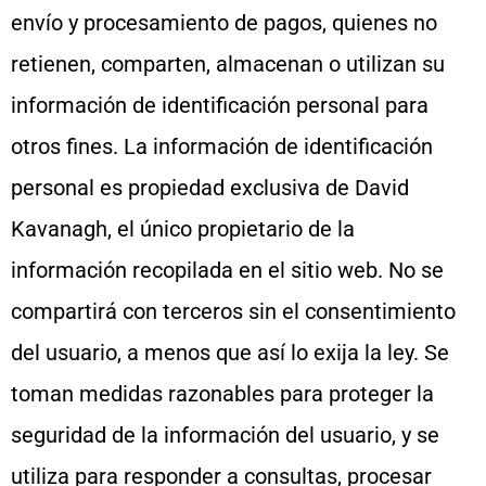
envío y procesamiento de pagos, quienes no
retienen, comparten, almacenan o utilizan su
información de identificación personal para
otros fines. La información de identificación
personal es propiedad exclusiva de David
Kavanagh, el único propietario de la
información recopilada en el sitio web. No se
compartirá con terceros sin el consentimiento
del usuario, a menos que así lo exija la ley. Se
toman medidas razonables para proteger la
seguridad de la información del usuario, y se
utiliza para responder a consultas, procesar