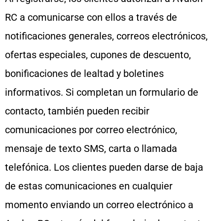
RC a comunicarse con ellos a través de
notificaciones generales, correos electrónicos,
ofertas especiales, cupones de descuento,
bonificaciones de lealtad y boletines
informativos. Si completan un formulario de
contacto, también pueden recibir
comunicaciones por correo electrónico,
mensaje de texto SMS, carta o llamada
telefónica. Los clientes pueden darse de baja
de estas comunicaciones en cualquier
momento enviando un correo electrónico a