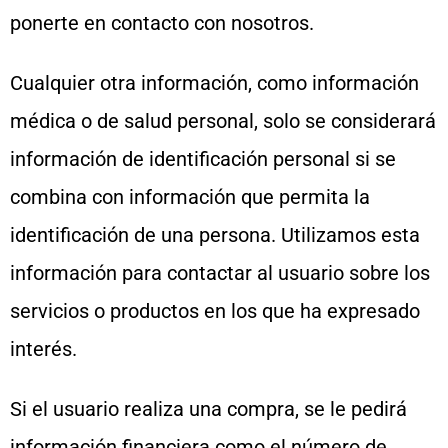
ponerte en contacto con nosotros.
Cualquier otra información, como información
médica o de salud personal, solo se considerará
información de identificación personal si se
combina con información que permita la
identificación de una persona. Utilizamos esta
información para contactar al usuario sobre los
servicios o productos en los que ha expresado
interés.
Si el usuario realiza una compra, se le pedirá
información financiera como el número de