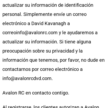
actualizar su información de identificación
personal. Simplemente envíe un correo
electrónico a David Kavanagh a
correoinfo@avalonrc.com y le ayudaremos a
actualizar su información. Si tiene alguna
preocupación sobre su privacidad y la
información que tenemos, por favor, no dude en
contactarnos por correo electrónico a
info@avalonrcdvd.com.
Avalon RC en contacto contigo.
Al registrarse, los clientes autorizan a Avalon