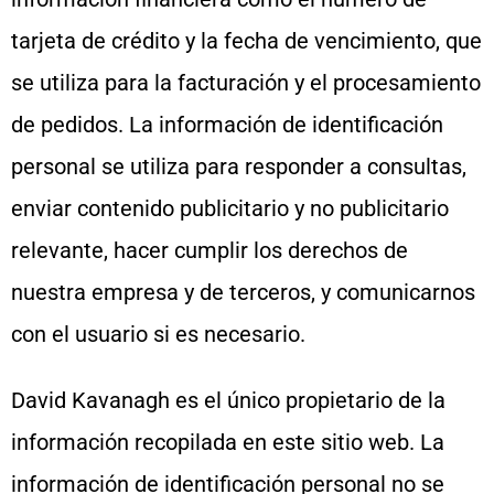
tarjeta de crédito y la fecha de vencimiento, que
se utiliza para la facturación y el procesamiento
de pedidos. La información de identificación
personal se utiliza para responder a consultas,
enviar contenido publicitario y no publicitario
relevante, hacer cumplir los derechos de
nuestra empresa y de terceros, y comunicarnos
con el usuario si es necesario.
David Kavanagh es el único propietario de la
información recopilada en este sitio web. La
información de identificación personal no se