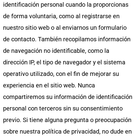
identificación personal cuando la proporcionas
de forma voluntaria, como al registrarse en
nuestro sitio web o al enviarnos un formulario
de contacto. También recopilamos información
de navegación no identificable, como la
dirección IP, el tipo de navegador y el sistema
operativo utilizado, con el fin de mejorar su
experiencia en el sitio web. Nunca
compartiremos su información de identificación
personal con terceros sin su consentimiento
previo. Si tiene alguna pregunta o preocupación
sobre nuestra política de privacidad, no dude en