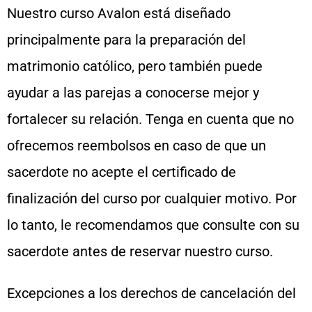
Nuestro curso Avalon está diseñado
principalmente para la preparación del
matrimonio católico, pero también puede
ayudar a las parejas a conocerse mejor y
fortalecer su relación. Tenga en cuenta que no
ofrecemos reembolsos en caso de que un
sacerdote no acepte el certificado de
finalización del curso por cualquier motivo. Por
lo tanto, le recomendamos que consulte con su
sacerdote antes de reservar nuestro curso.
Excepciones a los derechos de cancelación del