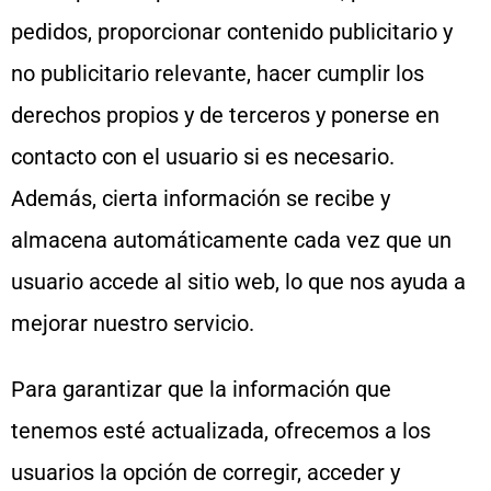
pedidos, proporcionar contenido publicitario y
no publicitario relevante, hacer cumplir los
derechos propios y de terceros y ponerse en
contacto con el usuario si es necesario.
Además, cierta información se recibe y
almacena automáticamente cada vez que un
usuario accede al sitio web, lo que nos ayuda a
mejorar nuestro servicio.
Para garantizar que la información que
tenemos esté actualizada, ofrecemos a los
usuarios la opción de corregir, acceder y