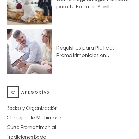
para tu Boda en Sevilla
Requisitos para Pláticas
Prematrimoniales en…
C
ATEGORÍAS
Bodas y Organización
Consejos de Matrimonio
Curso Prematrimonial
Tradiciones Boda