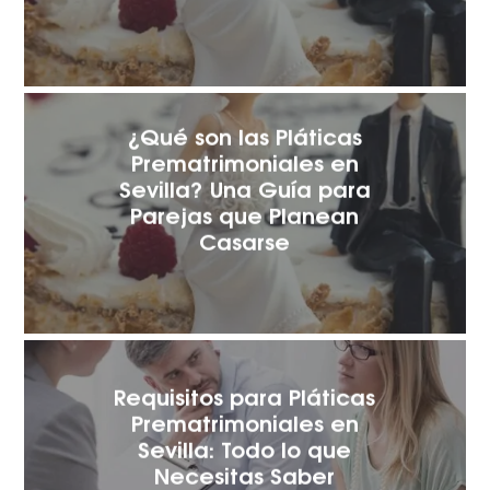
¿Qué son las Pláticas
Prematrimoniales en
Sevilla? Una Guía para
Parejas que Planean
Casarse
Requisitos para Pláticas
Prematrimoniales en
Sevilla: Todo lo que
Necesitas Saber