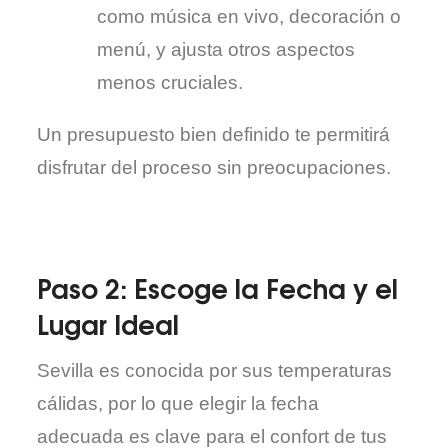
como música en vivo, decoración o
menú, y ajusta otros aspectos
menos cruciales.
Un presupuesto bien definido te permitirá
disfrutar del proceso sin preocupaciones.
Paso 2: Escoge la Fecha y el
Lugar Ideal
Sevilla es conocida por sus temperaturas
cálidas, por lo que elegir la fecha
adecuada es clave para el confort de tus