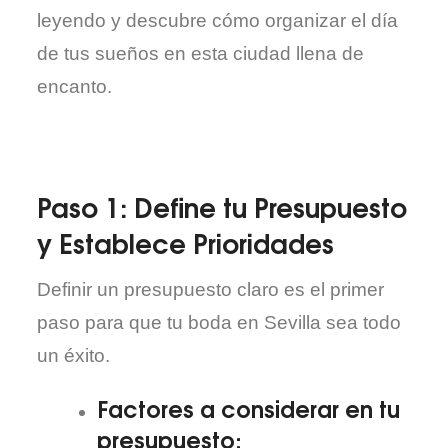
leyendo y descubre cómo organizar el día
de tus sueños en esta ciudad llena de
encanto.
Paso 1: Define tu Presupuesto
y Establece Prioridades
Definir un presupuesto claro es el primer
paso para que tu boda en Sevilla sea todo
un éxito.
Factores a considerar en tu
presupuesto: