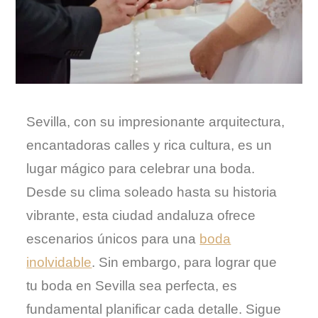
Sevilla, con su impresionante arquitectura,
encantadoras calles y rica cultura, es un
lugar mágico para celebrar una boda.
Desde su clima soleado hasta su historia
vibrante, esta ciudad andaluza ofrece
escenarios únicos para una
boda
inolvidable
. Sin embargo, para lograr que
tu boda en Sevilla sea perfecta, es
fundamental planificar cada detalle. Sigue