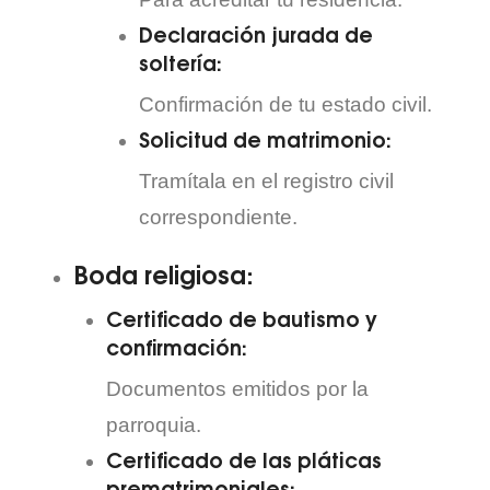
Declaración jurada de
soltería:
Confirmación de tu estado civil.
Solicitud de matrimonio:
Tramítala en el registro civil
correspondiente.
Boda religiosa:
Certificado de bautismo y
confirmación:
Documentos emitidos por la
parroquia.
Certificado de las pláticas
prematrimoniales: