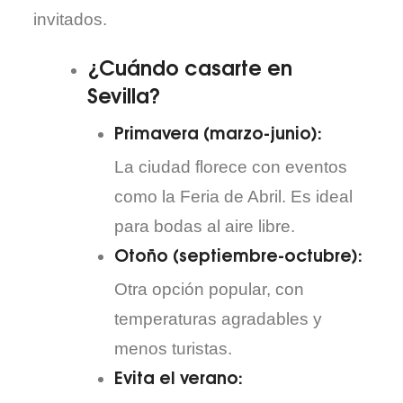
invitados.
¿Cuándo casarte en
Sevilla?
Primavera (marzo-junio):
La ciudad florece con eventos
como la Feria de Abril. Es ideal
para bodas al aire libre.
Otoño (septiembre-octubre):
Otra opción popular, con
temperaturas agradables y
menos turistas.
Evita el verano: