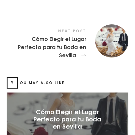
NEXT POST
Cómo Elegir el Lugar
Perfecto para tu Boda en
Sevilla
→
Y
OU MAY ALSO LIKE
Cómo Elegir el Lugar
Perfecto para tu Boda
en Sevilla