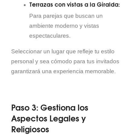
Terrazas con vistas a la Giralda:
Para parejas que buscan un
ambiente moderno y vistas
espectaculares.
Seleccionar un lugar que refleje tu estilo
personal y sea cómodo para tus invitados
garantizará una experiencia memorable.
Paso 3: Gestiona los
Aspectos Legales y
Religiosos