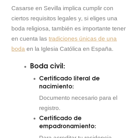
Casarse en Sevilla implica cumplir con
ciertos requisitos legales y, si eliges una
boda religiosa, también es importante tener
en cuenta las
tradiciones únicas de una
boda
en la Iglesia Católica en España.
Boda civil:
Certificado literal de
nacimiento:
Documento necesario para el
registro.
Certificado de
empadronamiento:
Para acreditar tu residencia.