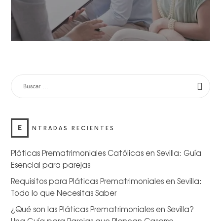
E
NTRADAS RECIENTES
Pláticas Prematrimoniales Católicas en Sevilla: Guía
Esencial para parejas
Requisitos para Pláticas Prematrimoniales en Sevilla:
Todo lo que Necesitas Saber
¿Qué son las Pláticas Prematrimoniales en Sevilla?
Una Guía para Parejas que Planean Casarse