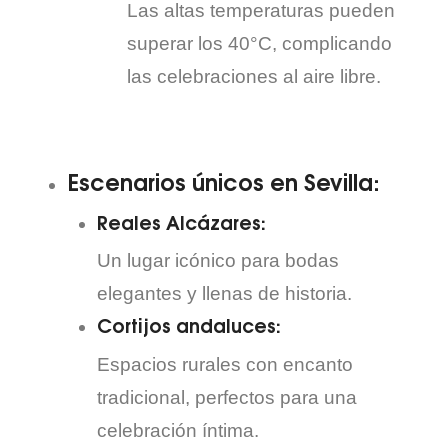
Las altas temperaturas pueden
superar los 40°C, complicando
las celebraciones al aire libre.
Escenarios únicos en Sevilla:
Reales Alcázares:
Un lugar icónico para bodas
elegantes y llenas de historia.
Cortijos andaluces:
Espacios rurales con encanto
tradicional, perfectos para una
celebración íntima.