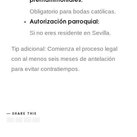
Obligatorio para bodas católicas.
Autorización parroquial:
Si no eres residente en Sevilla.
Tip adicional: Comienza el proceso legal
con al menos seis meses de antelación
para evitar contratiempos.
SHARE THIS