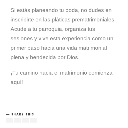
Si estás planeando tu boda, no dudes en
inscribirte en las pláticas prematrimoniales.
Acude a tu parroquia, organiza tus
sesiones y vive esta experiencia como un
primer paso hacia una vida matrimonial
plena y bendecida por Dios.
¡Tu camino hacia el matrimonio comienza
aquí!
SHARE THIS