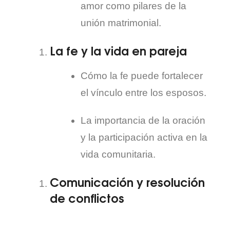
amor como pilares de la
unión matrimonial.
La fe y la vida en pareja
Cómo la fe puede fortalecer
el vínculo entre los esposos.
La importancia de la oración
y la participación activa en la
vida comunitaria.
Comunicación y resolución
de conflictos