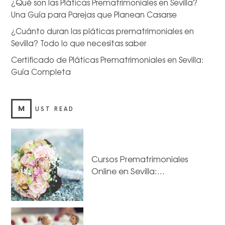
¿Qué son las Pláticas Prematrimoniales en Sevilla?
Una Guía para Parejas que Planean Casarse
¿Cuánto duran las pláticas prematrimoniales en
Sevilla? Todo lo que necesitas saber
Certificado de Pláticas Prematrimoniales en Sevilla:
Guía Completa
M
UST READ
Cursos Prematrimoniales
Online en Sevilla:…