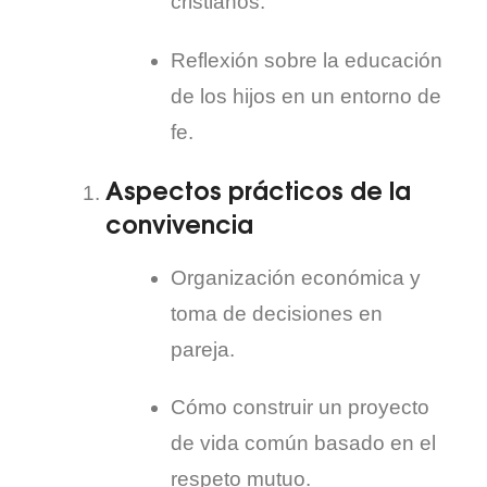
cristianos.
Reflexión sobre la educación
de los hijos en un entorno de
fe.
Aspectos prácticos de la
convivencia
Organización económica y
toma de decisiones en
pareja.
Cómo construir un proyecto
de vida común basado en el
respeto mutuo.