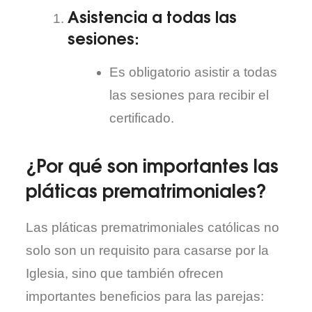
Asistencia a todas las
sesiones
:
Es obligatorio asistir a todas
las sesiones para recibir el
certificado.
¿Por qué son importantes las
pláticas prematrimoniales?
Las pláticas prematrimoniales católicas no
solo son un requisito para casarse por la
Iglesia, sino que también ofrecen
importantes beneficios para las parejas: