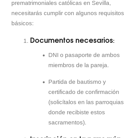
prematrimoniales católicas en Sevilla,
necesitarás cumplir con algunos requisitos
básicos:
Documentos necesarios
:
DNI o pasaporte de ambos
miembros de la pareja.
Partida de bautismo y
certificado de confirmación
(solicítalos en las parroquias
donde recibiste estos
sacramentos).