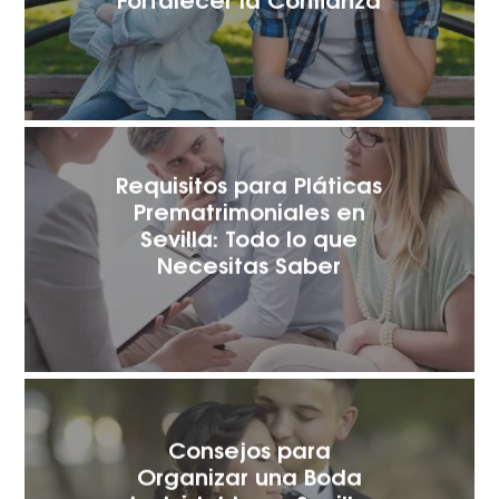
Requisitos para Pláticas
Prematrimoniales en
Sevilla: Todo lo que
Necesitas Saber
Consejos para
Organizar una Boda