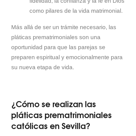
fidelidad, la confianza y la fe en Dios
como pilares de la vida matrimonial.
Más allá de ser un trámite necesario, las
pláticas prematrimoniales son una
oportunidad para que las parejas se
preparen espiritual y emocionalmente para
su nueva etapa de vida.
¿Cómo se realizan las
pláticas prematrimoniales
católicas en Sevilla?