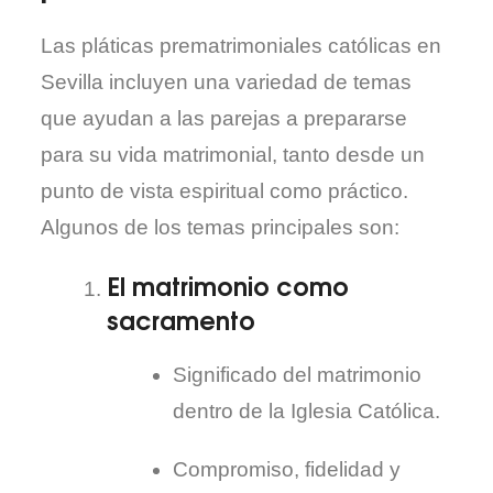
Las pláticas prematrimoniales católicas en
Sevilla incluyen una variedad de temas
que ayudan a las parejas a prepararse
para su vida matrimonial, tanto desde un
punto de vista espiritual como práctico.
Algunos de los temas principales son:
El matrimonio como
sacramento
Significado del matrimonio
dentro de la Iglesia Católica.
Compromiso, fidelidad y