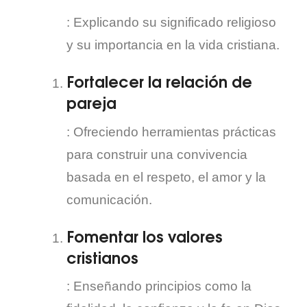
: Explicando su significado religioso
y su importancia en la vida cristiana.
Fortalecer la relación de
pareja
: Ofreciendo herramientas prácticas
para construir una convivencia
basada en el respeto, el amor y la
comunicación.
Fomentar los valores
cristianos
: Enseñando principios como la