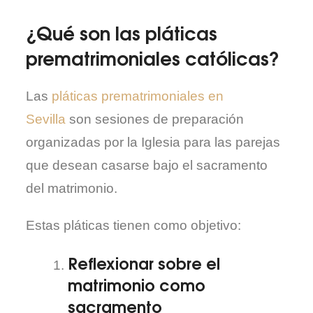
¿Qué son las pláticas
prematrimoniales católicas?
Las
pláticas prematrimoniales en
Sevilla
son sesiones de preparación
organizadas por la Iglesia para las parejas
que desean casarse bajo el sacramento
del matrimonio.
Estas pláticas tienen como objetivo:
Reflexionar sobre el
matrimonio como
sacramento