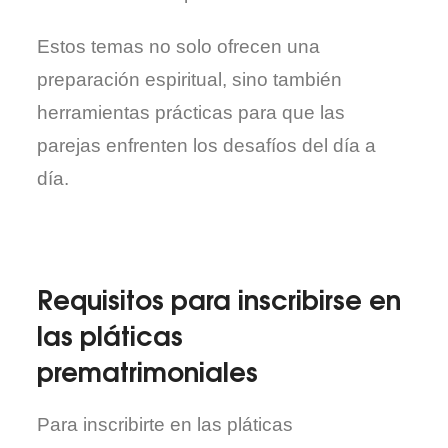
Estos temas no solo ofrecen una
preparación espiritual, sino también
herramientas prácticas para que las
parejas enfrenten los desafíos del día a
día.
Requisitos para inscribirse en
las pláticas
prematrimoniales
Para inscribirte en las pláticas