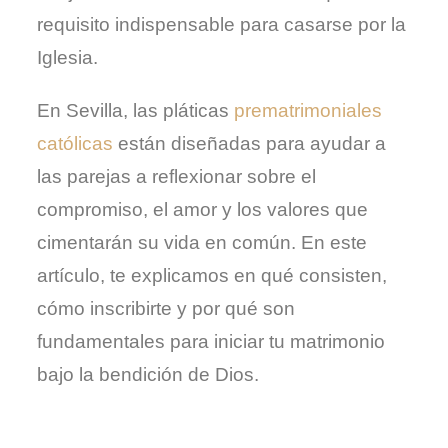
requisito indispensable para casarse por la
Iglesia.
En Sevilla, las pláticas
prematrimoniales
católicas
están diseñadas para ayudar a
las parejas a reflexionar sobre el
compromiso, el amor y los valores que
cimentarán su vida en común. En este
artículo, te explicamos en qué consisten,
cómo inscribirte y por qué son
fundamentales para iniciar tu matrimonio
bajo la bendición de Dios.