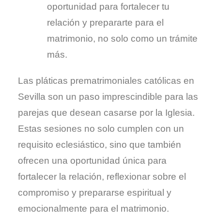
oportunidad para fortalecer tu
relación y prepararte para el
matrimonio, no solo como un trámite
más.
Las pláticas prematrimoniales católicas en
Sevilla son un paso imprescindible para las
parejas que desean casarse por la Iglesia.
Estas sesiones no solo cumplen con un
requisito eclesiástico, sino que también
ofrecen una oportunidad única para
fortalecer la relación, reflexionar sobre el
compromiso y prepararse espiritual y
emocionalmente para el matrimonio.