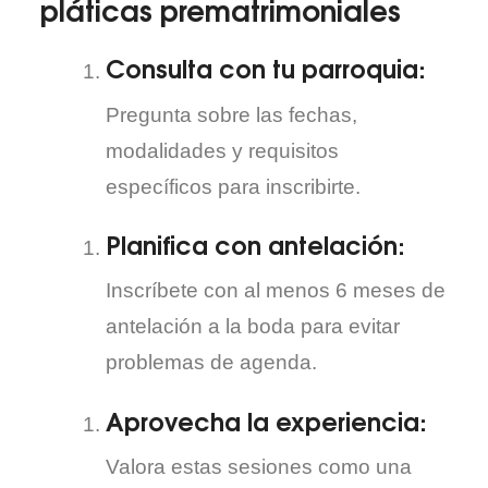
pláticas prematrimoniales
Consulta con tu parroquia:
Pregunta sobre las fechas,
modalidades y requisitos
específicos para inscribirte.
Planifica con antelación:
Inscríbete con al menos 6 meses de
antelación a la boda para evitar
problemas de agenda.
Aprovecha la experiencia:
Valora estas sesiones como una