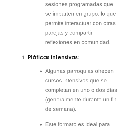
sesiones programadas que
se imparten en grupo, lo que
permite interactuar con otras
parejas y compartir
reflexiones en comunidad.
Pláticas intensivas
:
Algunas parroquias ofrecen
cursos intensivos que se
completan en uno o dos días
(generalmente durante un fin
de semana).
Este formato es ideal para