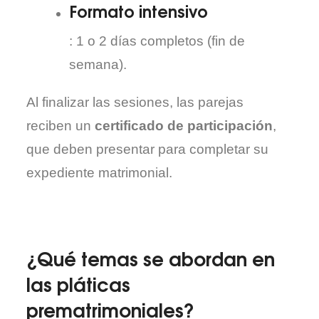
Formato intensivo
: 1 o 2 días completos (fin de
semana).
Al finalizar las sesiones, las parejas
reciben un
certificado de participación
,
que deben presentar para completar su
expediente matrimonial.
¿Qué temas se abordan en
las pláticas
prematrimoniales?