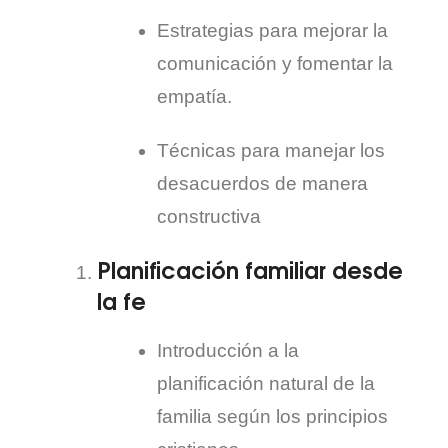
Estrategias para mejorar la
comunicación y fomentar la
empatía.
Técnicas para manejar los
desacuerdos de manera
constructiva
Planificación familiar desde
la fe
Introducción a la
planificación natural de la
familia según los principios