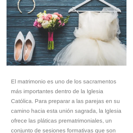
El matrimonio es uno de los sacramentos
más importantes dentro de la Iglesia
Católica. Para preparar a las parejas en su
camino hacia esta unión sagrada, la Iglesia
ofrece las pláticas prematrimoniales, un
conjunto de sesiones formativas que son