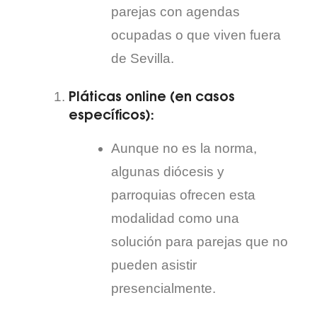
parejas con agendas
ocupadas o que viven fuera
de Sevilla.
Pláticas online
(en casos
específicos):
Aunque no es la norma,
algunas diócesis y
parroquias ofrecen esta
modalidad como una
solución para parejas que no
pueden asistir
presencialmente.