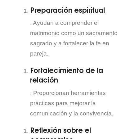
Preparación espiritual
: Ayudan a comprender el
matrimonio como un sacramento
sagrado y a fortalecer la fe en
pareja.
Fortalecimiento de la
relación
: Proporcionan herramientas
prácticas para mejorar la
comunicación y la convivencia.
Reflexión sobre el