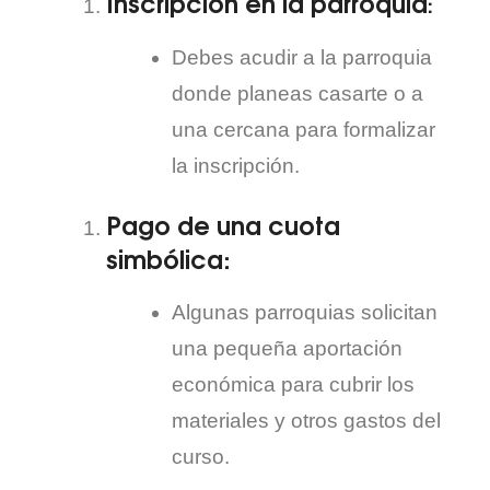
Inscripción en la parroquia
:
Debes acudir a la parroquia
donde planeas casarte o a
una cercana para formalizar
la inscripción.
Pago de una cuota
simbólica
:
Algunas parroquias solicitan
una pequeña aportación
económica para cubrir los
materiales y otros gastos del
curso.