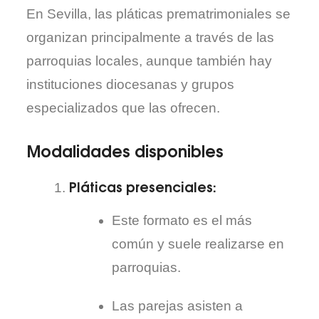
En Sevilla, las pláticas prematrimoniales se
organizan principalmente a través de las
parroquias locales, aunque también hay
instituciones diocesanas y grupos
especializados que las ofrecen.
Modalidades disponibles
Pláticas presenciales
:
Este formato es el más
común y suele realizarse en
parroquias.
Las parejas asisten a