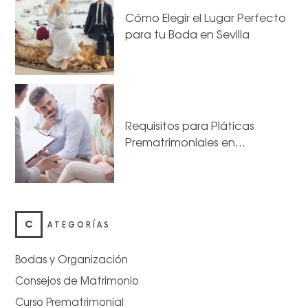
Cómo Elegir el Lugar Perfecto
para tu Boda en Sevilla
Requisitos para Pláticas
Prematrimoniales en…
C
ATEGORÍAS
Bodas y Organización
Consejos de Matrimonio
Curso Prematrimonial