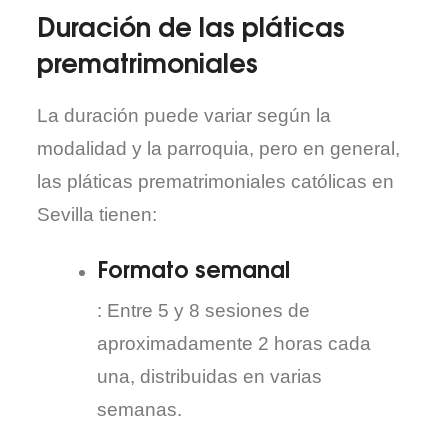
Duración de las pláticas
prematrimoniales
La duración puede variar según la
modalidad y la parroquia, pero en general,
las pláticas prematrimoniales católicas en
Sevilla tienen:
Formato semanal
: Entre 5 y 8 sesiones de
aproximadamente 2 horas cada
una, distribuidas en varias
semanas.