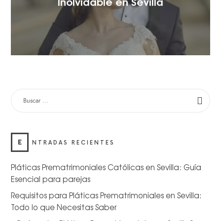
Inolvidable en Sevilla
E
NTRADAS RECIENTES
Pláticas Prematrimoniales Católicas en Sevilla: Guía
Esencial para parejas
Requisitos para Pláticas Prematrimoniales en Sevilla:
Todo lo que Necesitas Saber