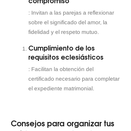
compromiso
: Invitan a las parejas a reflexionar
sobre el significado del amor, la
fidelidad y el respeto mutuo.
Cumplimiento de los
requisitos eclesiásticos
: Facilitan la obtención del
certificado necesario para completar
el expediente matrimonial.
Consejos para organizar tus