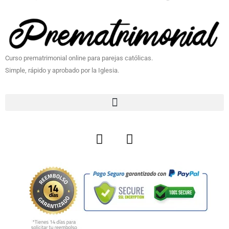
Curso prematrimonial online para parejas católicas.
Simple, rápido y aprobado por la Iglesia.