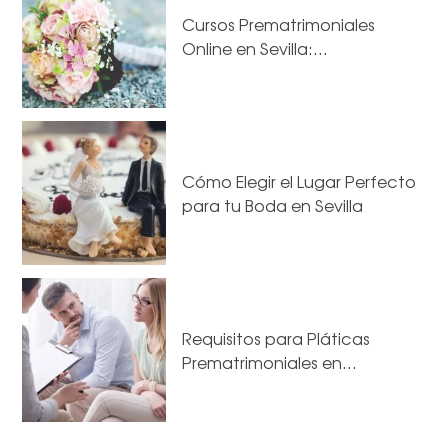
Cursos Prematrimoniales
Online en Sevilla:…
Cómo Elegir el Lugar Perfecto
para tu Boda en Sevilla
Requisitos para Pláticas
Prematrimoniales en…