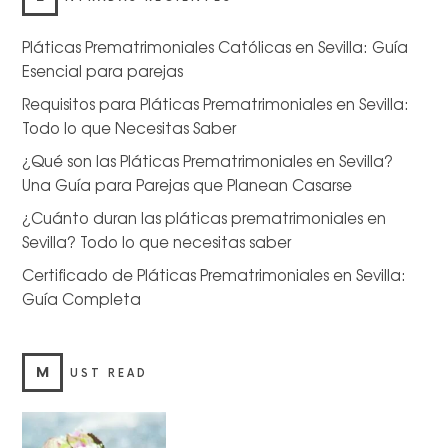
Pláticas Prematrimoniales Católicas en Sevilla: Guía
Esencial para parejas
Requisitos para Pláticas Prematrimoniales en Sevilla:
Todo lo que Necesitas Saber
¿Qué son las Pláticas Prematrimoniales en Sevilla?
Una Guía para Parejas que Planean Casarse
¿Cuánto duran las pláticas prematrimoniales en
Sevilla? Todo lo que necesitas saber
Certificado de Pláticas Prematrimoniales en Sevilla:
Guía Completa
M
UST READ