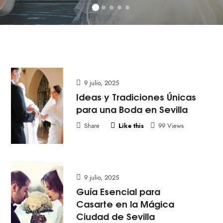
9 julio, 2025
Ideas y Tradiciones Únicas
para una Boda en Sevilla
Share
Like this
99 Views
9 julio, 2025
Guía Esencial para
Casarte en la Mágica
Ciudad de Sevilla