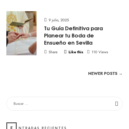
9 julio, 2025
Tu Guía Definitiva para
Planear tu Boda de
Ensueño en Sevilla
Share
Like this
110 Views
NEWER POSTS →
E
NTRADAS RECIENTES