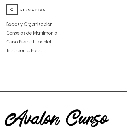
C
ATEGORÍAS
Bodas y Organización
Consejos de Matrimonio
Curso Prematrimonial
Tradiciones Boda