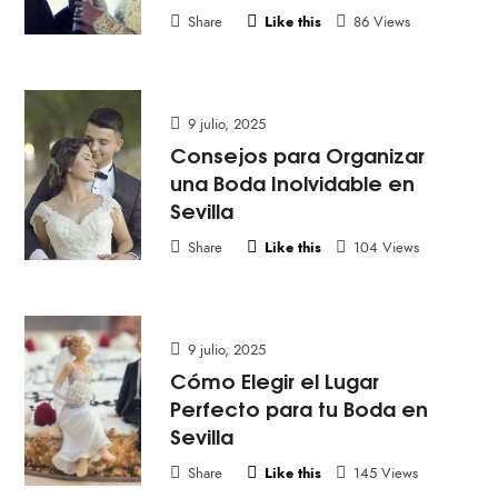
Share
Like this
86 Views
9 julio, 2025
Consejos para Organizar
una Boda Inolvidable en
Sevilla
Share
Like this
104 Views
9 julio, 2025
Cómo Elegir el Lugar
Perfecto para tu Boda en
Sevilla
Share
Like this
145 Views