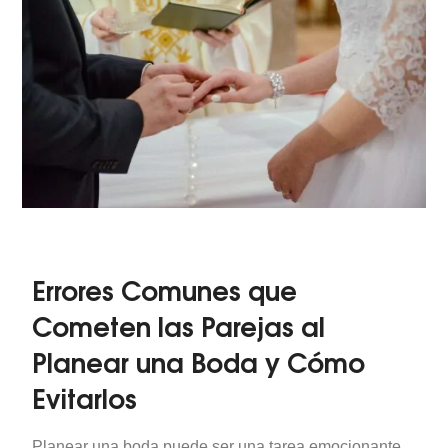
Errores Comunes que
Cometen las Parejas al
Planear una Boda y Cómo
Evitarlos
Planear una boda puede ser una tarea emocionante,