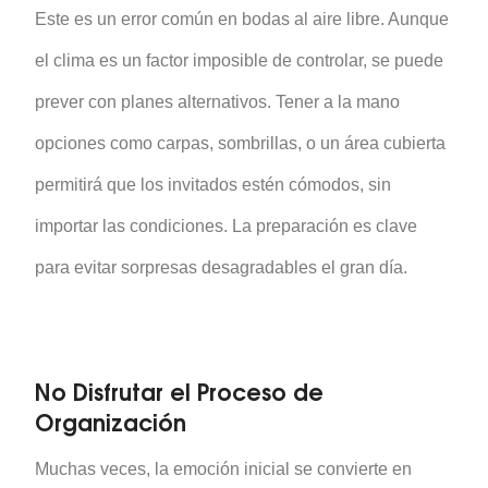
Este es un error común en bodas al aire libre. Aunque
el clima es un factor imposible de controlar, se puede
prever con planes alternativos. Tener a la mano
opciones como carpas, sombrillas, o un área cubierta
permitirá que los invitados estén cómodos, sin
importar las condiciones. La preparación es clave
para evitar sorpresas desagradables el gran día.
No Disfrutar el Proceso de
Organización
Muchas veces, la emoción inicial se convierte en