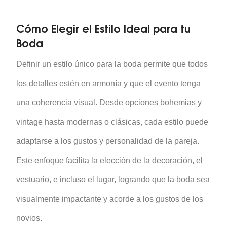
Cómo Elegir el Estilo Ideal para tu
Boda
Definir un estilo único para la boda permite que todos
los detalles estén en armonía y que el evento tenga
una coherencia visual. Desde opciones bohemias y
vintage hasta modernas o clásicas, cada estilo puede
adaptarse a los gustos y personalidad de la pareja.
Este enfoque facilita la elección de la decoración, el
vestuario, e incluso el lugar, logrando que la boda sea
visualmente impactante y acorde a los gustos de los
novios.