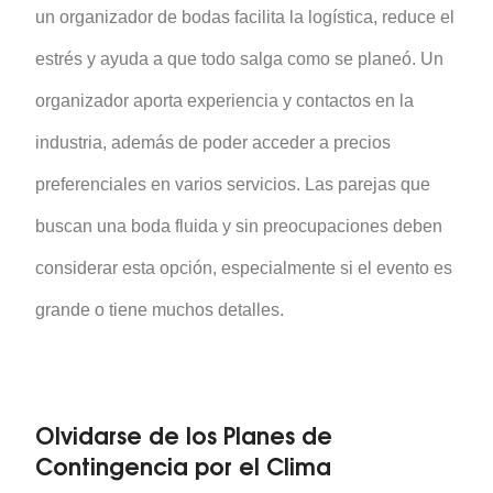
un organizador de bodas facilita la logística, reduce el
estrés y ayuda a que todo salga como se planeó. Un
organizador aporta experiencia y contactos en la
industria, además de poder acceder a precios
preferenciales en varios servicios. Las parejas que
buscan una boda fluida y sin preocupaciones deben
considerar esta opción, especialmente si el evento es
grande o tiene muchos detalles.
Olvidarse de los Planes de
Contingencia por el Clima