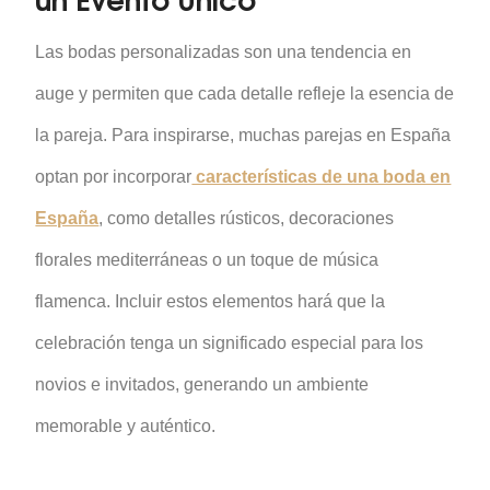
Las bodas personalizadas son una tendencia en
auge y permiten que cada detalle refleje la esencia de
la pareja. Para inspirarse, muchas parejas en España
optan por incorporar
características de una boda en
España
, como detalles rústicos, decoraciones
florales mediterráneas o un toque de música
flamenca. Incluir estos elementos hará que la
celebración tenga un significado especial para los
novios e invitados, generando un ambiente
memorable y auténtico.