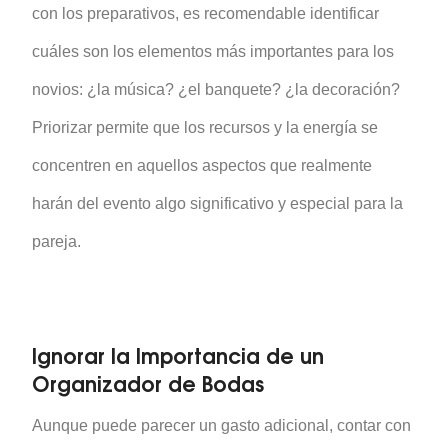
con los preparativos, es recomendable identificar
cuáles son los elementos más importantes para los
novios: ¿la música? ¿el banquete? ¿la decoración?
Priorizar permite que los recursos y la energía se
concentren en aquellos aspectos que realmente
harán del evento algo significativo y especial para la
pareja.
Ignorar la Importancia de un
Organizador de Bodas
Aunque puede parecer un gasto adicional, contar con