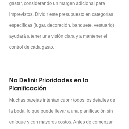
gastar, considerando un margen adicional para
imprevistos. Dividir este presupuesto en categorías
específicas (lugar, decoración, banquete, vestuario)
ayudará a tener una visión clara y a mantener el
control de cada gasto.
No Definir Prioridades en la
Planificación
Muchas parejas intentan cubrir todos los detalles de
la boda, lo que puede llevar a una planificación sin
enfoque y con mayores costos. Antes de comenzar