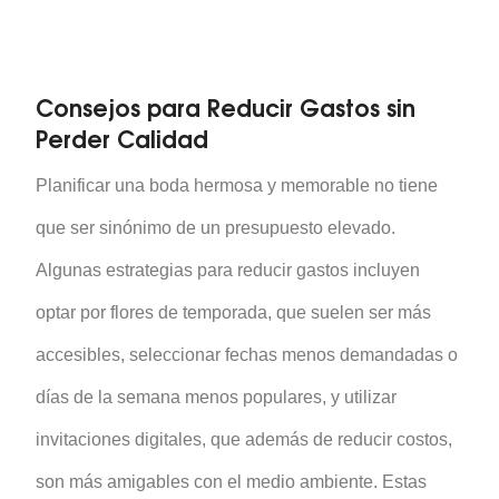
Consejos para Reducir Gastos sin
Perder Calidad
Planificar una boda hermosa y memorable no tiene
que ser sinónimo de un presupuesto elevado.
Algunas estrategias para reducir gastos incluyen
optar por flores de temporada, que suelen ser más
accesibles, seleccionar fechas menos demandadas o
días de la semana menos populares, y utilizar
invitaciones digitales, que además de reducir costos,
son más amigables con el medio ambiente. Estas