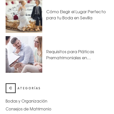
Cómo Elegir el Lugar Perfecto
para tu Boda en Sevilla
Requisitos para Pláticas
Prematrimoniales en…
C
ATEGORÍAS
Bodas y Organización
Consejos de Matrimonio