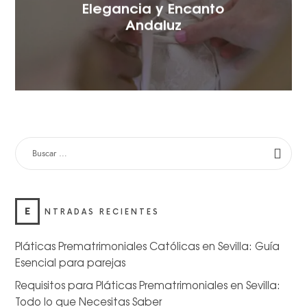
Elegancia y Encanto
Andaluz
E
NTRADAS RECIENTES
Pláticas Prematrimoniales Católicas en Sevilla: Guía
Esencial para parejas
Requisitos para Pláticas Prematrimoniales en Sevilla:
Todo lo que Necesitas Saber