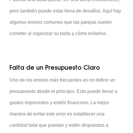
pero también puede estar llena de desafíos. Aquí hay
algunos errores comunes que las parejas suelen
cometer al organizar su boda y cómo evitarlos.
Falta de un Presupuesto Claro
Uno de los errores más frecuentes es no definir un
presupuesto desde el principio. Esto puede llevar a
gastos imprevistos y estrés financiero. La mejor
manera de evitar este error es establecer una
cantidad total que puedan y estén dispuestos a