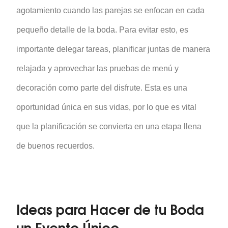
agotamiento cuando las parejas se enfocan en cada
pequeño detalle de la boda. Para evitar esto, es
importante delegar tareas, planificar juntas de manera
relajada y aprovechar las pruebas de menú y
decoración como parte del disfrute. Esta es una
oportunidad única en sus vidas, por lo que es vital
que la planificación se convierta en una etapa llena
de buenos recuerdos.
Ideas para Hacer de tu Boda
un Evento Único