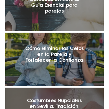
Guía Esencial para
parejas
Cómo Eliminar los Celos
en la Pareja y
Fortalecer la Confianza
Costumbres Nupciales
en Sevilla: Tradición,