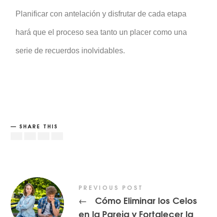
Planificar con antelación y disfrutar de cada etapa
hará que el proceso sea tanto un placer como una
serie de recuerdos inolvidables.
SHARE THIS
PREVIOUS POST
Cómo Eliminar los Celos
←
en la Pareja y Fortalecer la