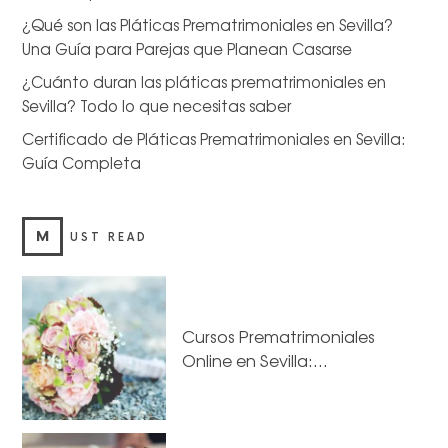
¿Qué son las Pláticas Prematrimoniales en Sevilla?
Una Guía para Parejas que Planean Casarse
¿Cuánto duran las pláticas prematrimoniales en
Sevilla? Todo lo que necesitas saber
Certificado de Pláticas Prematrimoniales en Sevilla:
Guía Completa
M
UST READ
Cursos Prematrimoniales
Online en Sevilla:…