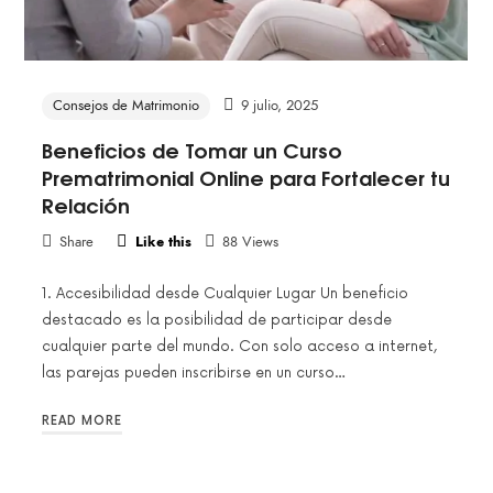
Consejos de Matrimonio
9 julio, 2025
Beneficios de Tomar un Curso
Prematrimonial Online para Fortalecer tu
Relación
Share
Like this
88 Views
1. Accesibilidad desde Cualquier Lugar Un beneficio
destacado es la posibilidad de participar desde
cualquier parte del mundo. Con solo acceso a internet,
las parejas pueden inscribirse en un curso…
READ MORE