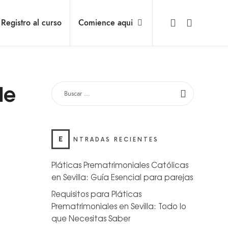
Registro al curso
Comience aqui
le
E
NTRADAS RECIENTES
Pláticas Prematrimoniales Católicas
en Sevilla: Guía Esencial para parejas
Requisitos para Pláticas
Prematrimoniales en Sevilla: Todo lo
que Necesitas Saber