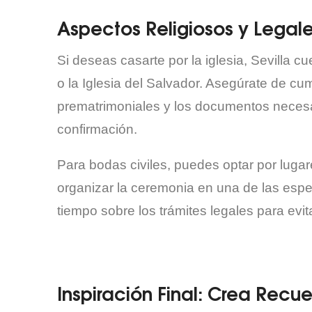
Aspectos Religiosos y Legal
Si deseas casarte por la iglesia, Sevilla c
o la Iglesia del Salvador. Asegúrate de cump
prematrimoniales y los documentos necesar
confirmación.
Para bodas civiles, puedes optar por luga
organizar la ceremonia en una de las espe
tiempo sobre los trámites legales para evit
Inspiración Final: Crea Recu