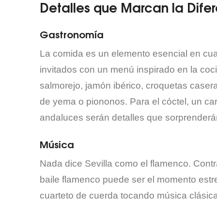
Detalles que Marcan la Dife
Gastronomía
La comida es un elemento esencial en cual
invitados con un menú inspirado en la coc
salmorejo, jamón ibérico, croquetas casera
de yema o piononos. Para el cóctel, un car
andaluces serán detalles que sorprenderá
Música
Nada dice Sevilla como el flamenco. Contra
baile flamenco puede ser el momento estre
cuarteto de cuerda tocando música clásica