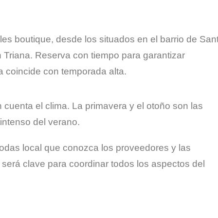
les boutique, desde los situados en el barrio de San
Triana. Reserva con tiempo para garantizar
da coincide con temporada alta.
n cuenta el clima. La primavera y el otoño son las
 intenso del verano.
odas local que conozca los proveedores y las
a será clave para coordinar todos los aspectos del