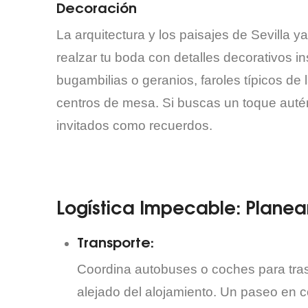
Decoración
La arquitectura y los paisajes de Sevilla
realzar tu boda con detalles decorativos in
bugambilias o geranios, faroles típicos de 
centros de mesa. Si buscas un toque autén
invitados como recuerdos.
Logística Impecable: Planear 
Transporte:
Coordina autobuses o coches para trasla
alejado del alojamiento. Un paseo en 