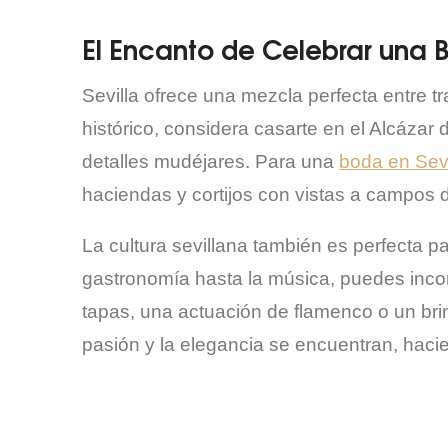
El Encanto de Celebrar una B
Sevilla ofrece una mezcla perfecta entre tr
histórico, considera casarte en el Alcázar d
detalles mudéjares. Para una
boda en Sevi
haciendas y cortijos con vistas a campos 
La cultura sevillana también es perfecta p
gastronomía hasta la música, puedes inco
tapas, una actuación de flamenco o un brin
pasión y la elegancia se encuentran, haci