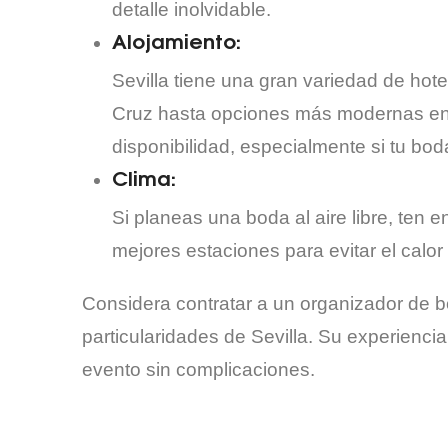
detalle inolvidable.
Alojamiento:
Sevilla tiene una gran variedad de hote
Cruz hasta opciones más modernas en 
disponibilidad, especialmente si tu bo
Clima:
Si planeas una boda al aire libre, ten e
mejores estaciones para evitar el calor
Considera contratar a un organizador de b
particularidades de Sevilla. Su experienci
evento sin complicaciones.