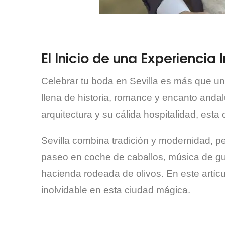
El Inicio de una Experiencia 
Celebrar tu boda en Sevilla es más que un 
llena de historia, romance y encanto and
arquitectura y su cálida hospitalidad, esta
Sevilla combina tradición y modernidad, p
paseo en coche de caballos, música de gu
hacienda rodeada de olivos. En este artíc
inolvidable en esta ciudad mágica.