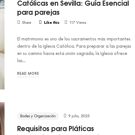
Católicas en Sevilla: Guía Esencial
para parejas
Share
Like this
117 Views
El matrimonio es uno de los sacramentos más importantes
dentro de la Iglesia Católica. Para preparar a las parejas
en su camino hacia esta unión sagrada, la Iglesia ofrece
las…
READ MORE
Bodas y Organización
9 julio, 2025
Requisitos para Pláticas