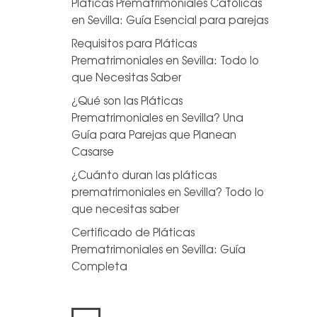
Pláticas Prematrimoniales Católicas
en Sevilla: Guía Esencial para parejas
Requisitos para Pláticas
Prematrimoniales en Sevilla: Todo lo
que Necesitas Saber
¿Qué son las Pláticas
Prematrimoniales en Sevilla? Una
Guía para Parejas que Planean
Casarse
¿Cuánto duran las pláticas
prematrimoniales en Sevilla? Todo lo
que necesitas saber
Certificado de Pláticas
Prematrimoniales en Sevilla: Guía
Completa