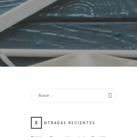
E
NTRADAS RECIENTES