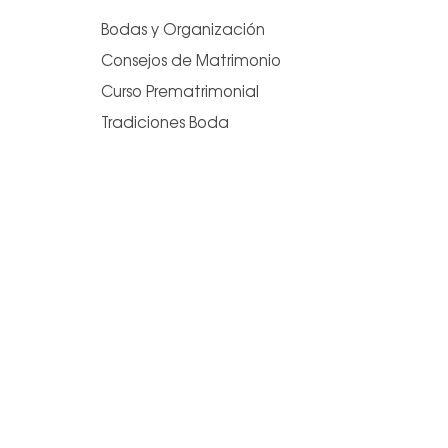
Bodas y Organización
Consejos de Matrimonio
Curso Prematrimonial
Tradiciones Boda