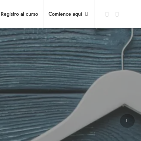
Registro al curso
Comience aqui