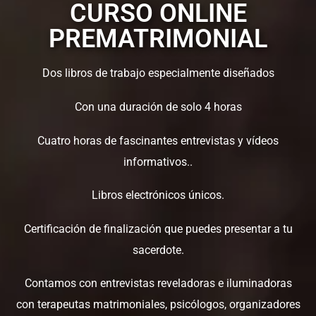
CURSO ONLINE
PREMATRIMONIAL
Dos libros de trabajo especialmente diseñados
Con una duración de solo 4 horas
Cuatro horas de fascinantes entrevistas y vídeos
informativos..
Libros electrónicos únicos.
Certificación de finalización que puedes presentar a tu
sacerdote.
Contamos con entrevistas reveladoras e iluminadoras
con terapeutas matrimoniales, psicólogos, organizadores