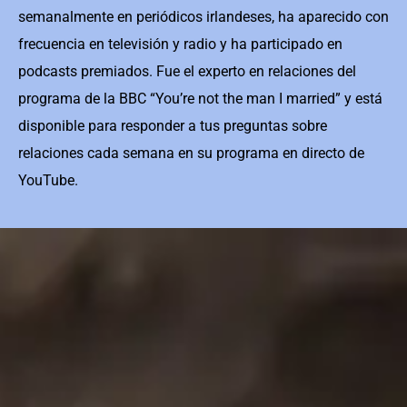
semanalmente en periódicos irlandeses, ha aparecido con
frecuencia en televisión y radio y ha participado en
podcasts premiados. Fue el experto en relaciones del
programa de la BBC “You’re not the man I married” y está
disponible para responder a tus preguntas sobre
relaciones cada semana en su programa en directo de
YouTube.