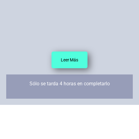
Leer Más
Sólo se tarda 4 horas en completarlo