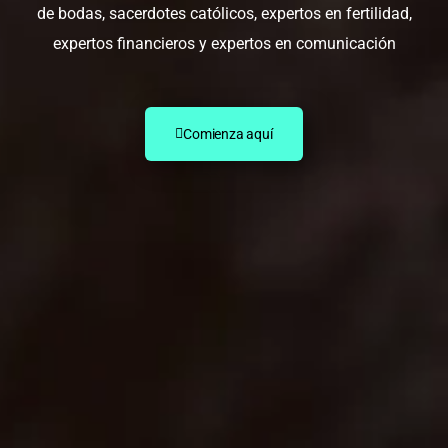
de bodas, sacerdotes católicos, expertos en fertilidad,
expertos financieros y expertos en comunicación
Comienza aquí