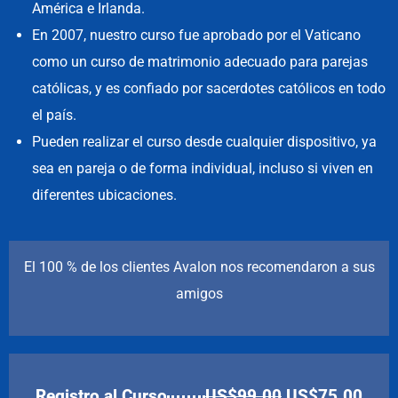
América e Irlanda.
En 2007, nuestro curso fue aprobado por el Vaticano
como un curso de matrimonio adecuado para parejas
católicas, y es confiado por sacerdotes católicos en todo
el país.
Pueden realizar el curso desde cualquier dispositivo, ya
sea en pareja o de forma individual, incluso si viven en
diferentes ubicaciones.
El 100 % de los clientes Avalon nos recomendaron a sus
amigos
Registro al Curso
US$
99.00
US$
75.00