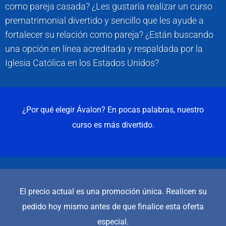
como pareja casada? ¿Les gustaría realizar un curso
prematrimonial divertido y sencillo que les ayude a
fortalecer su relación como pareja? ¿Están buscando
una opción en línea acreditada y respaldada por la
Iglesia Católica en los Estados Unidos?
¿Por qué elegir Ávalon? En pocas palabras, nuestro
curso es más divertido.
El precio actual es una promoción única. Realicen su
pedido hoy mismo antes de que finalice esta oferta
especial.