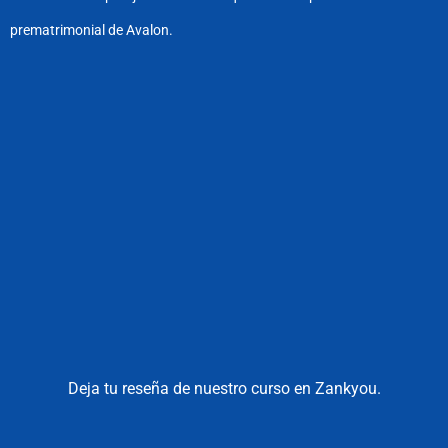
prematrimonial de Avalon.
Deja tu reseña de nuestro curso en Zankyou.