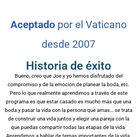
Aceptado
por el Vaticano
desde 2007
Historia de éxito
Bueno, creo que Joe y yo hemos disfrutado del
compromiso y de la emoción de planear la boda, etc.
Pero lo que realmente aprendimos a través de este
programa es que estar casado es mucho más que una
boda y pasar la vida con la persona que amas... se trata
de construir una vida juntos y elegir una pareja con la
que puedas compartir todas las etapas de la vida.
Aprendimos a hablar de temas importantes de la vida.