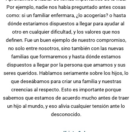
Por ejemplo, nadie nos había preguntado antes cosas
como: si un familiar enfermara, ¿lo acogerías? o hasta
dónde estaríamos dispuestos a llegar para ayudar al
otro en cualquier dificultad, y los valores que nos
definen. Fue un buen ejemplo de nuestro compromiso,
no solo entre nosotros, sino también con las nuevas
familias que formaremos y hasta dónde estamos
dispuestos a llegar por la persona que amamos y sus
seres queridos. Hablamos seriamente sobre los hijos, lo
que deseábamos para criar una familia y nuestras
creencias al respecto. Esto es importante porque
sabemos que estamos de acuerdo mucho antes de traer
un hijo al mundo, y eso alivia cualquier tensión ante lo
desconocido.