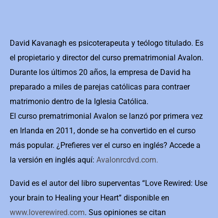
David Kavanagh es psicoterapeuta y teólogo titulado. Es
el propietario y director del curso prematrimonial Avalon.
Durante los últimos 20 años, la empresa de David ha
preparado a miles de parejas católicas para contraer
matrimonio dentro de la Iglesia Católica.
El curso prematrimonial Avalon se lanzó por primera vez
en Irlanda en 2011, donde se ha convertido en el curso
más popular. ¿Prefieres ver el curso en inglés? Accede a
la versión en inglés aquí:
Avalonrcdvd.com.
David es el autor del libro superventas “Love Rewired: Use
your brain to Healing your Heart” disponible en
www.loverewired.com
. Sus opiniones se citan