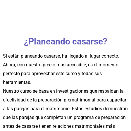
¿Planeando casarse?
Si están planeando casarse, ha llegado al lugar correcto.
Ahora, con nuestro precio más accesible, es el momento
perfecto para aprovechar este curso y todas sus
herramientas.
Nuestro curso se basa en investigaciones que respaldan la
efectividad de la preparación prematrimonial para capacitar
a las parejas para el matrimonio. Estos estudios demuestran
que las parejas que completan un programa de preparación
antes de casarse tienen relaciones matrimoniales más