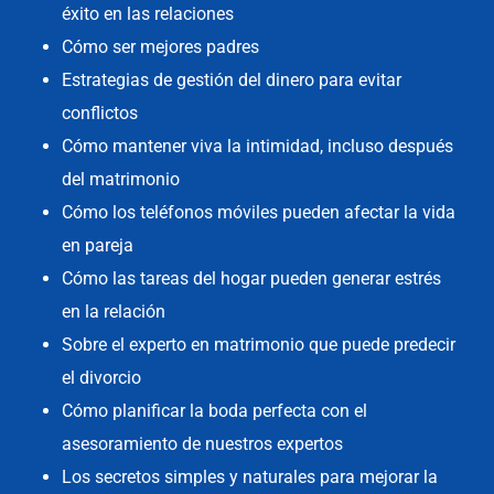
éxito en las relaciones
Cómo ser mejores padres
Estrategias de gestión del dinero para evitar
conflictos
Cómo mantener viva la intimidad, incluso después
del matrimonio
Cómo los teléfonos móviles pueden afectar la vida
en pareja
Cómo las tareas del hogar pueden generar estrés
en la relación
Sobre el experto en matrimonio que puede predecir
el divorcio
Cómo planificar la boda perfecta con el
asesoramiento de nuestros expertos
Los secretos simples y naturales para mejorar la