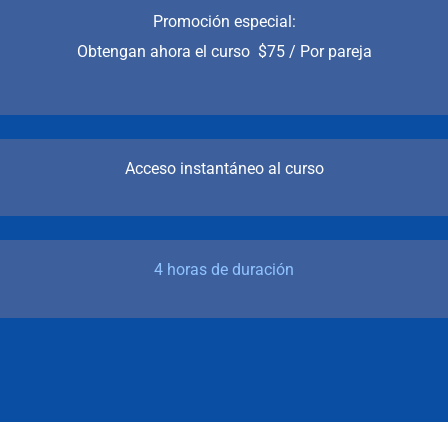
Promoción especial:
Obtengan ahora el curso $75 / Por pareja
Acceso instantáneo al curso
4 horas de duración