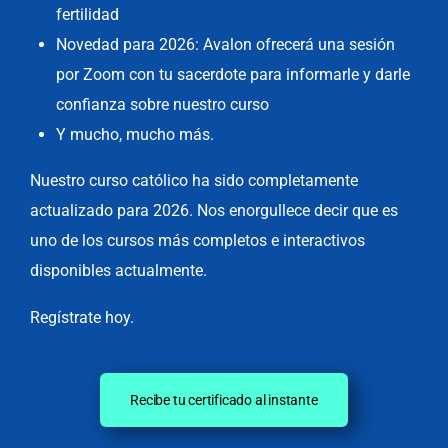
fertilidad
Novedad para 2026: Avalon ofrecerá una sesión
por Zoom con tu sacerdote para informarle y darle
confianza sobre nuestro curso
Y mucho, mucho más.
Nuestro curso católico ha sido completamente
actualizado para 2026. Nos enorgullece decir que es
uno de los cursos más completos e interactivos
disponibles actualmente.
Regístrate hoy.
Recibe tu certificado al instante