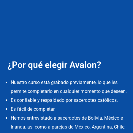
¿Por qué elegir Avalon?
Nuestro curso está grabado previamente, lo que les
permite completarlo en cualquier momento que deseen.
Es confiable y respaldado por sacerdotes católicos.
Es fácil de completar.
Hemos entrevistado a sacerdotes de Bolivia, México e
Irlanda, así como a parejas de México, Argentina, Chile,