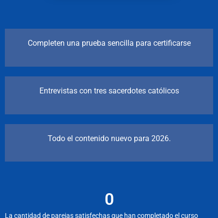
Completen una prueba sencilla para certificarse
Entrevistas con tres sacerdotes católicos
Todo el contenido nuevo para 2026.
0
La cantidad de parejas satisfechas que han completado el curso