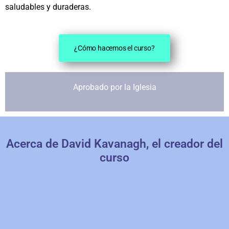
saludables y duraderas.
¿Cómo hacemos el curso?
Aprobado por la Iglesia
Acerca de David Kavanagh, el creador del
curso