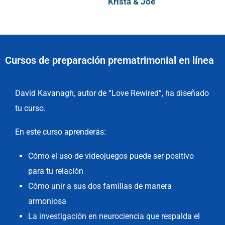
Krista & Joe
Cursos de preparación prematrimonial en línea
David Kavanagh, autor de “Love Rewired”, ha diseñado
tu curso.
En este curso aprenderás:
Cómo el uso de videojuegos puede ser positivo
para tu relación
Cómo unir a sus dos familias de manera
armoniosa
La investigación en neurociencia que respalda el